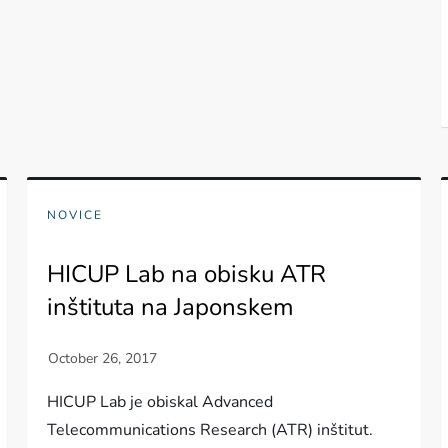
NOVICE
HICUP Lab na obisku ATR
inštituta na Japonskem
HICUP Lab je obiskal Advanced
Telecommunications Research (ATR) inštitut.