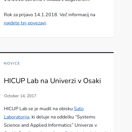
Rok za prijavo 14.1.2018. Več informacij na
najdete tej povezavi
.
NOVICE
HICUP Lab na Univerzi v Osaki
HICUP Lab se je mudil na obisku
Sato
Laboratorija
, ki deluje na oddelku “Systems
Science and Applied Informatics” Univerze v