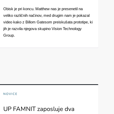
Obisk je pri koncu. Matthew nas je presenetil na 
veliko različnih načinov, med drugim nam je pokazal 
video kako z Billom Gatesom preiskušata prototipe, ki 
jih je razvila njegova skupino Vision Technology 
Group.
NOVICE
UP FAMNIT zaposluje dva